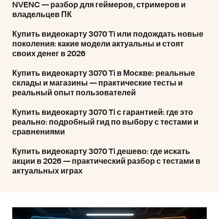
NVENC — разбор для геймеров, стримеров и
владельцев ПК
Купить видеокарту 3070 Ti или подождать новые
поколения: какие модели актуальны и стоят
своих денег в 2026
Купить видеокарту 3070 Ti в Москве: реальные
склады и магазины — практические тесты и
реальный опыт пользователей
Купить видеокарту 3070 Ti с гарантией: где это
реально: подробный гид по выбору с тестами и
сравнениями
Купить видеокарту 3070 Ti дешево: где искать
акции в 2026 — практический разбор с тестами в
актуальных играх