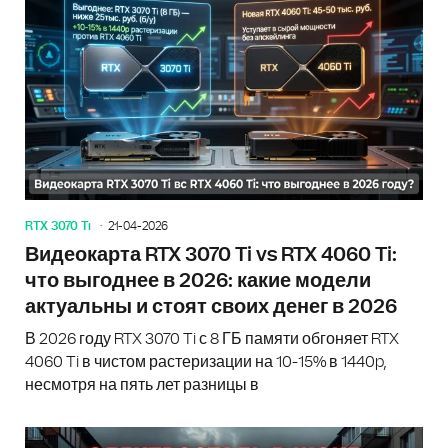
RTX 3070 Ti
21-04-2026
Видеокарта RTX 3070 Ti vs RTX 4060 Ti:
что выгоднее в 2026: какие модели
актуальны и стоят своих денег в 2026
В 2026 году RTX 3070 Ti с 8 ГБ памяти обгоняет RTX
4060 Ti в чистом растеризации на 10-15% в 1440p,
несмотря на пять лет разницы в