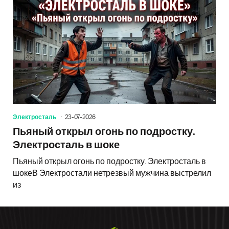
Электросталь
23-07-2026
Пьяный открыл огонь по подростку.
Электросталь в шоке
Пьяный открыл огонь по подростку. Электросталь в
шокеВ Электростали нетрезвый мужчина выстрелил
из