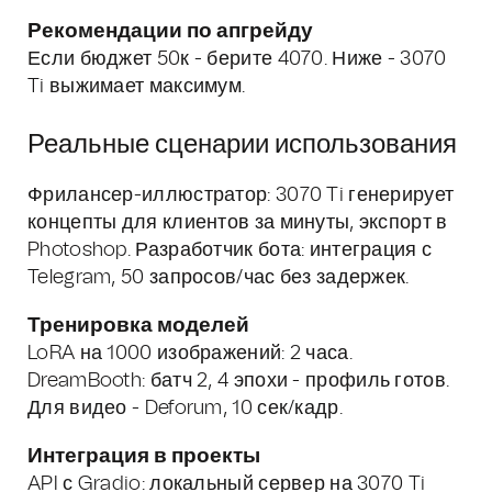
Рекомендации по апгрейду
Если бюджет 50к - берите 4070. Ниже - 3070
Ti выжимает максимум.
Реальные сценарии использования
Фрилансер-иллюстратор: 3070 Ti генерирует
концепты для клиентов за минуты, экспорт в
Photoshop. Разработчик бота: интеграция с
Telegram, 50 запросов/час без задержек.
Тренировка моделей
LoRA на 1000 изображений: 2 часа.
DreamBooth: батч 2, 4 эпохи - профиль готов.
Для видео - Deforum, 10 сек/кадр.
Интеграция в проекты
API с Gradio: локальный сервер на 3070 Ti