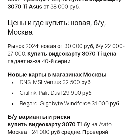
3070 Ti Asus
от 38 000 руб.
Цены и где купить: новая, б/у,
Москва
Рынок 2024: новая от 30 000 руб, б/у 22 000-
27 000.
Купить видеокарту 3070 Ti цена
падает из-за 40-й серии.
Новые карты в магазинах Москвы
DNS: MSI Ventus 32 500 руб.
Citilink: Palit Dual 29 900 руб.
Regard: Gigabyte Windforce 31 000 руб.
Б/у варианты и риски
Купить видеокарту 3070 Ti бу
на Avito
Москва - 24 000 руб средне. Проверяй