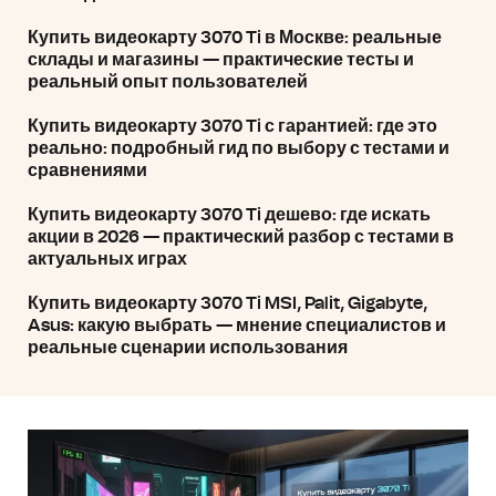
Купить видеокарту 3070 Ti в Москве: реальные
склады и магазины — практические тесты и
реальный опыт пользователей
Купить видеокарту 3070 Ti с гарантией: где это
реально: подробный гид по выбору с тестами и
сравнениями
Купить видеокарту 3070 Ti дешево: где искать
акции в 2026 — практический разбор с тестами в
актуальных играх
Купить видеокарту 3070 Ti MSI, Palit, Gigabyte,
Asus: какую выбрать — мнение специалистов и
реальные сценарии использования