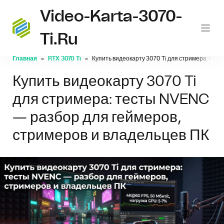
Video-Karta-3070-
Ti.ru
Главная
RTX 3070 Ti
Купить видеокарту 3070 Ti для стримера: тес
Купить видеокарту 3070 Ti
для стримера: тесты NVENC
— разбор для геймеров,
стримеров и владельцев ПК