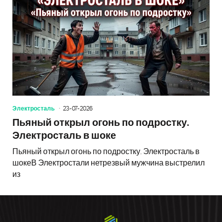
Электросталь
23-07-2026
Пьяный открыл огонь по подростку.
Электросталь в шоке
Пьяный открыл огонь по подростку. Электросталь в
шокеВ Электростали нетрезвый мужчина выстрелил
из