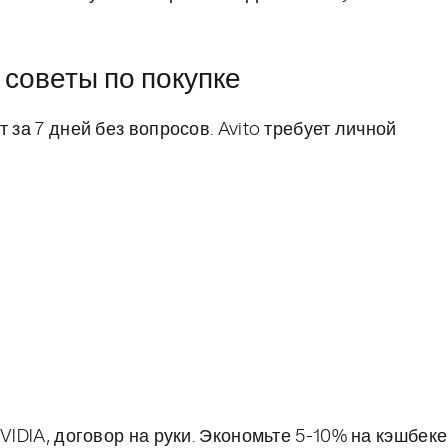
советы по покупке
 за 7 дней без вопросов. Avito требует личной
VIDIA, договор на руки. Экономьте 5-10% на кэшбеке