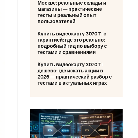
Москве: реальные склады и
магазины — практические
тесты и реальный опыт
пользователей
Купить видеокарту 3070 Ti с
гарантией: где это реально:
подробный гид по выбору с
тестами и сравнениями
Купить видеокарту 3070 Ti
дешево: где искать акции в
2026 — практический разбор с
тестами в актуальных играх