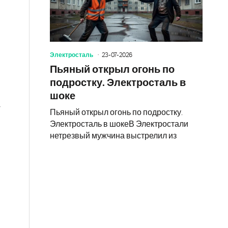
Электросталь
23-07-2026
Пьяный открыл огонь по
подростку. Электросталь в
шоке
7
Пьяный открыл огонь по подростку.
Электросталь в шокеВ Электростали
нетрезвый мужчина выстрелил из