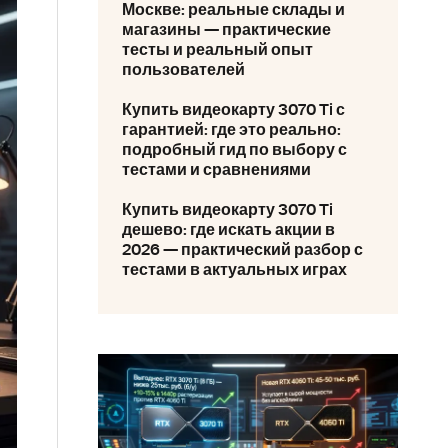
Москве: реальные склады и
магазины — практические
тесты и реальный опыт
пользователей
Купить видеокарту 3070 Ti с
гарантией: где это реально:
подробный гид по выбору с
тестами и сравнениями
Купить видеокарту 3070 Ti
дешево: где искать акции в
2026 — практический разбор с
тестами в актуальных играх