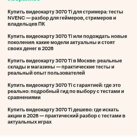
Купить видеокарту 3070 Ti для стримера: тесты
NVENC — разбор для геймеров, стримеров и
владельцев ПК
Купить видеокарту 3070 Ti или подождать новые
поколения: какие модели актуальны и стоят
своих денег в 2026
Купить видеокарту 3070 Ti в Москве: реальные
склады и магазины — практические тесты и
реальный опыт пользователей
Купить видеокарту 3070 Ti с гарантией: где это
реально: подробный гид по выбору с тестами и
сравнениями
Купить видеокарту 3070 Ti дешево: где искать
акции в 2026 — практический разбор с тестами в
актуальных играх