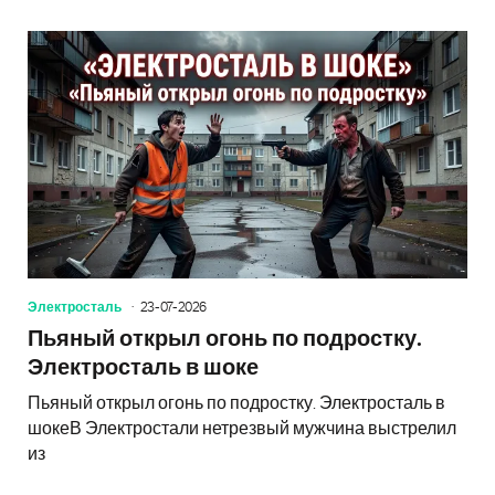
Электросталь
23-07-2026
Пьяный открыл огонь по подростку.
Электросталь в шоке
Пьяный открыл огонь по подростку. Электросталь в
шокеВ Электростали нетрезвый мужчина выстрелил
из