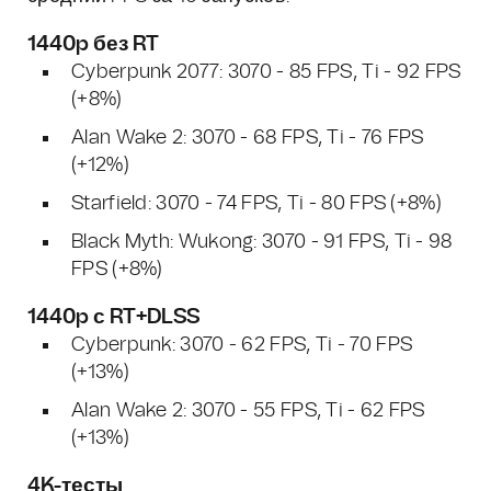
1440p без RT
Cyberpunk 2077: 3070 - 85 FPS, Ti - 92 FPS
(+8%)
Alan Wake 2: 3070 - 68 FPS, Ti - 76 FPS
(+12%)
Starfield: 3070 - 74 FPS, Ti - 80 FPS (+8%)
Black Myth: Wukong: 3070 - 91 FPS, Ti - 98
FPS (+8%)
1440p с RT+DLSS
Cyberpunk: 3070 - 62 FPS, Ti - 70 FPS
(+13%)
Alan Wake 2: 3070 - 55 FPS, Ti - 62 FPS
(+13%)
4K-тесты