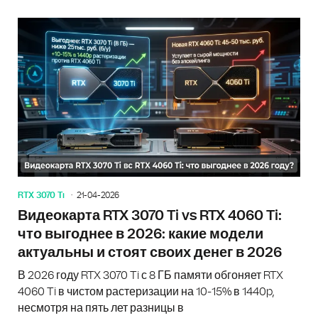
RTX 3070 Ti
21-04-2026
Видеокарта RTX 3070 Ti vs RTX 4060 Ti:
что выгоднее в 2026: какие модели
актуальны и стоят своих денег в 2026
В 2026 году RTX 3070 Ti с 8 ГБ памяти обгоняет RTX
4060 Ti в чистом растеризации на 10-15% в 1440p,
несмотря на пять лет разницы в